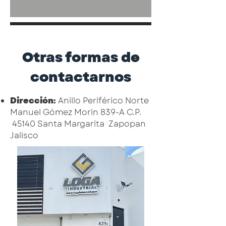
Otras formas de
contactarnos
Dirección:
Anillo Periférico Norte
Manuel Gómez Morin 839-A C.P.
45140 Santa Margarita Zapopan
Jalisco