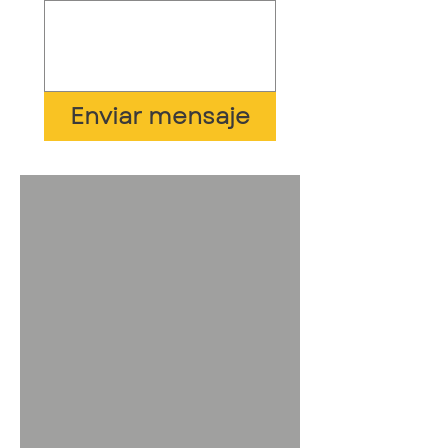
Enviar mensaje