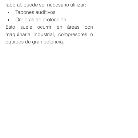
laboral, puede ser necesario utilizar:
Tapones auditivos
Orejeras de protección
Esto suele ocurrir en áreas con 
maquinaria industrial, compresores o 
equipos de gran potencia.