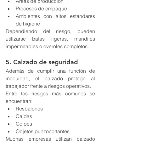
Áreas de producción
Procesos de empaque
Ambientes con altos estándares 
de higiene
Dependiendo del riesgo, pueden 
utilizarse batas ligeras, mandiles 
impermeables o overoles completos.
5. Calzado de seguridad
Además de cumplir una función de 
inocuidad, el calzado protege al 
trabajador frente a riesgos operativos.
Entre los riesgos más comunes se 
encuentran:
Resbalones
Caídas
Golpes
Objetos punzocortantes
Muchas empresas utilizan calzado 