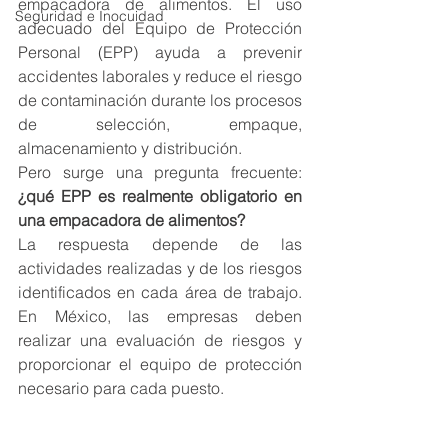
empacadora de alimentos. El uso 
Seguridad e Inocuidad
adecuado del Equipo de Protección 
Personal (EPP) ayuda a prevenir 
accidentes laborales y reduce el riesgo 
de contaminación durante los procesos 
de selección, empaque, 
almacenamiento y distribución.
Pero surge una pregunta frecuente: 
¿qué EPP es realmente obligatorio en 
una empacadora de alimentos?
La respuesta depende de las 
actividades realizadas y de los riesgos 
identificados en cada área de trabajo. 
En México, las empresas deben 
realizar una evaluación de riesgos y 
proporcionar el equipo de protección 
necesario para cada puesto.