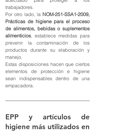
adecuado para proteger a los 
trabajadores.
Por otro lado, la 
NOM-251-SSA1-2009, 
Prácticas de higiene para el proceso 
de alimentos, bebidas o suplementos 
alimenticios
, establece medidas para 
prevenir la contaminación de los 
productos durante su elaboración y 
manejo.
Estas disposiciones hacen que ciertos 
elementos de protección e higiene 
sean indispensables dentro de una 
empacadora.
EPP y artículos de 
higiene más utilizados en 