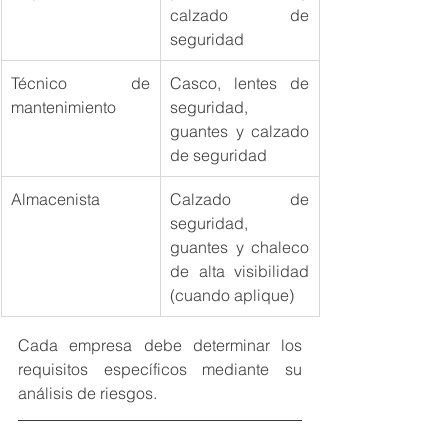
calzado de 
seguridad
Técnico de 
Casco, lentes de 
mantenimiento
seguridad, 
guantes y calzado 
de seguridad
Almacenista
Calzado de 
seguridad, 
guantes y chaleco 
de alta visibilidad 
(cuando aplique)
Cada empresa debe determinar los 
requisitos específicos mediante su 
análisis de riesgos.