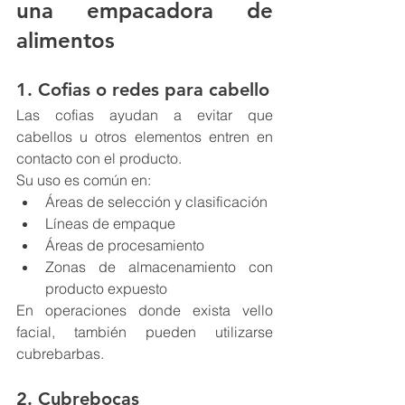
una empacadora de 
alimentos
1. Cofias o redes para cabello
Las cofias ayudan a evitar que 
cabellos u otros elementos entren en 
contacto con el producto.
Su uso es común en:
Áreas de selección y clasificación
Líneas de empaque
Áreas de procesamiento
Zonas de almacenamiento con 
producto expuesto
En operaciones donde exista vello 
facial, también pueden utilizarse 
cubrebarbas.
2. Cubrebocas