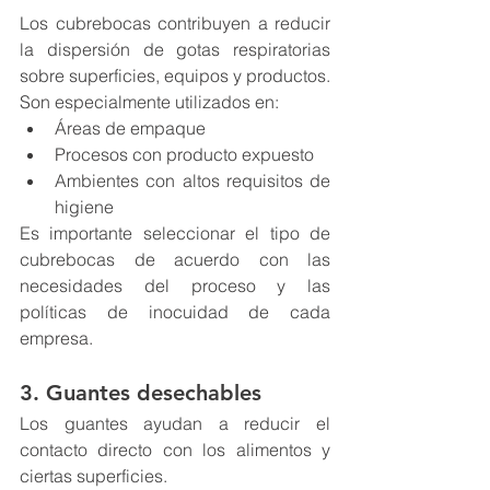
Los cubrebocas contribuyen a reducir 
la dispersión de gotas respiratorias 
sobre superficies, equipos y productos.
Son especialmente utilizados en:
Áreas de empaque
Procesos con producto expuesto
Ambientes con altos requisitos de 
higiene
Es importante seleccionar el tipo de 
cubrebocas de acuerdo con las 
necesidades del proceso y las 
políticas de inocuidad de cada 
empresa.
3. Guantes desechables
Los guantes ayudan a reducir el 
contacto directo con los alimentos y 
ciertas superficies.