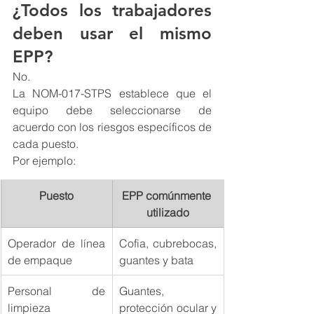
¿Todos los trabajadores 
deben usar el mismo 
EPP?
No.
La NOM-017-STPS establece que el 
equipo debe seleccionarse de 
acuerdo con los riesgos específicos de 
cada puesto.
Por ejemplo:
Puesto
EPP comúnmente 
utilizado
Operador de línea 
Cofia, cubrebocas, 
de empaque
guantes y bata
Personal de 
Guantes, 
limpieza
protección ocular y 