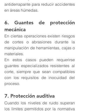
antiderrapante para reducir accidentes 
en áreas húmedas.
6. Guantes de protección 
mecánica
En ciertas operaciones existen riesgos 
de cortes o abrasiones durante la 
manipulación de herramientas, cajas o 
materiales.
En estos casos pueden requerirse 
guantes especializados resistentes al 
corte, siempre que sean compatibles 
con los requisitos de inocuidad del 
proceso.
7. Protección auditiva
Cuando los niveles de ruido superan 
los límites permitidos por la normativa 