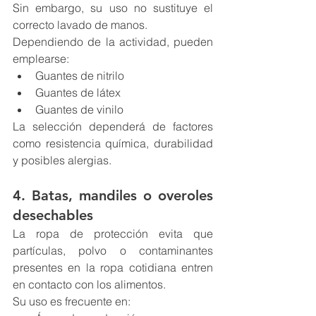
Sin embargo, su uso no sustituye el 
correcto lavado de manos.
Dependiendo de la actividad, pueden 
emplearse:
Guantes de nitrilo
Guantes de látex
Guantes de vinilo
La selección dependerá de factores 
como resistencia química, durabilidad 
y posibles alergias.
4. Batas, mandiles o overoles 
desechables
La ropa de protección evita que 
partículas, polvo o contaminantes 
presentes en la ropa cotidiana entren 
en contacto con los alimentos.
Su uso es frecuente en: