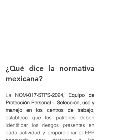
¿Qué dice la normativa 
mexicana?
La 
NOM-017-STPS-2024, Equipo de 
Protección Personal – Selección, uso y 
manejo en los centros de trabajo
, 
establece que los patrones deben 
identificar los riesgos presentes en 
cada actividad y proporcionar el EPP 